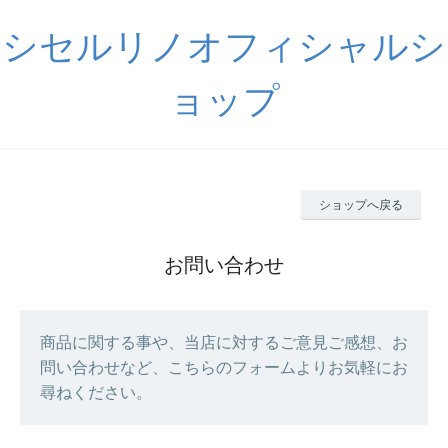
シセルリノオフィシャルシ
ョップ
ショップへ戻る
お問い合わせ
商品に関する事や、当店に対するご意見ご感想、お
問い合わせなど、こちらのフォームよりお気軽にお
尋ねください。