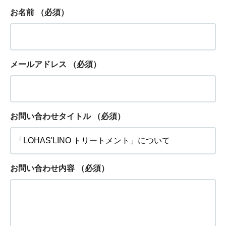
お名前
（必須）
メールアドレス
（必須）
お問い合わせタイトル
（必須）
お問い合わせ内容
（必須）