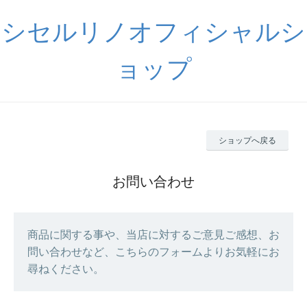
シセルリノオフィシャルシ
ョップ
ショップへ戻る
お問い合わせ
商品に関する事や、当店に対するご意見ご感想、お
問い合わせなど、こちらのフォームよりお気軽にお
尋ねください。