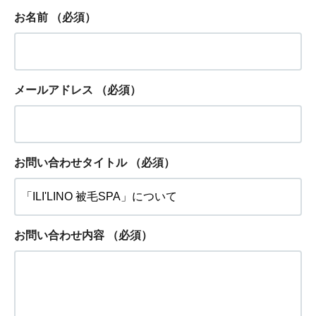
お名前
（必須）
メールアドレス
（必須）
お問い合わせタイトル
（必須）
お問い合わせ内容
（必須）