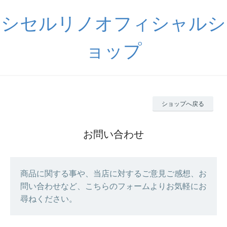
シセルリノオフィシャルシ
ョップ
ショップへ戻る
お問い合わせ
商品に関する事や、当店に対するご意見ご感想、お
問い合わせなど、こちらのフォームよりお気軽にお
尋ねください。