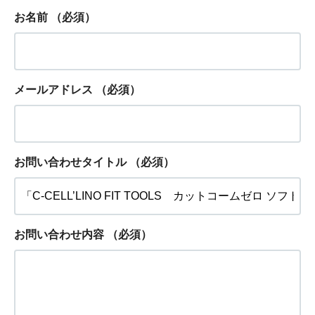
お名前
（必須）
メールアドレス
（必須）
お問い合わせタイトル
（必須）
お問い合わせ内容
（必須）