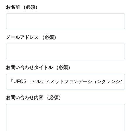
お名前
（必須）
メールアドレス
（必須）
お問い合わせタイトル
（必須）
お問い合わせ内容
（必須）