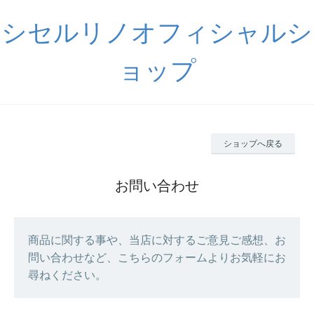
シセルリノオフィシャルシ
ョップ
ショップへ戻る
お問い合わせ
商品に関する事や、当店に対するご意見ご感想、お
問い合わせなど、こちらのフォームよりお気軽にお
尋ねください。